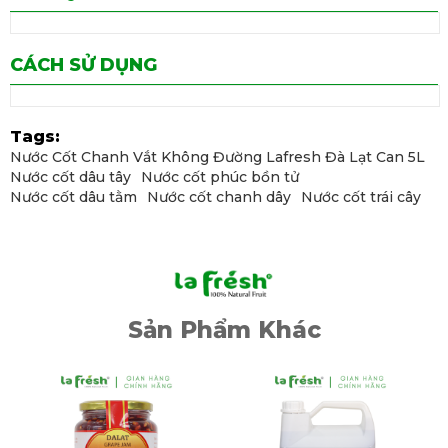
CÁCH SỬ DỤNG
Tags:
Nước Cốt Chanh Vắt Không Đường Lafresh Đà Lạt Can 5L
Nước cốt dâu tây
Nước cốt phúc bồn tử
Nước cốt dâu tằm
Nước cốt chanh dây
Nước cốt trái cây
Sản Phẩm Khác