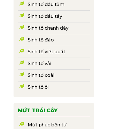
Sinh tố dâu tằm
Sinh tố dâu tây
Sinh tố chanh dây
Sinh tố đào
Sinh tố việt quất
Sinh tố vải
Sinh tố xoài
Sinh tố ổi
MỨT TRÁI CÂY
Mứt phúc bồn tử