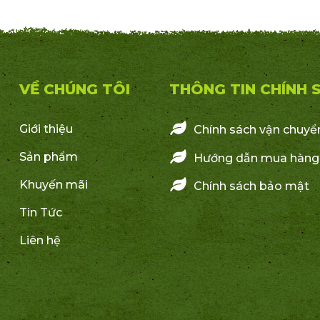
VỀ CHÚNG TÔI
THÔNG TIN CHÍNH 
Giới thiệu
Chính sách vận chuyể
Sản phẩm
Hướng dẫn mua hàng
Khuyến mãi
Chính sách bảo mật
Tin Tức
Liên hệ