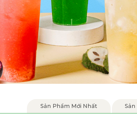
Sản Phẩm Mới Nhất
Sản