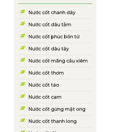
Nước cốt chanh dây
Nước cốt dâu tằm
Nước cốt phúc bồn tử
Nước cốt dâu tây
Nước cốt mãng cầu xiêm
Nước cốt thơm
Nước cốt táo
Nước cốt cam
Nước cốt gừng mật ong
Nước cốt thanh long