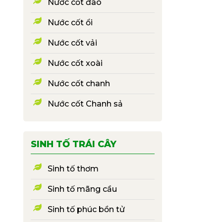
Nước cốt đào
Nước cốt ổi
Nước cốt vải
Nước cốt xoài
Nước cốt chanh
Nước cốt Chanh sả
SINH TỐ TRÁI CÂY
Sinh tố thơm
Sinh tố mãng cầu
Sinh tố phúc bồn tử