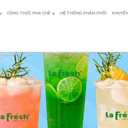
CÔNG THỨC PHA CHẾ
HỆ THỐNG PHÂN PHỐI
KHUYẾN