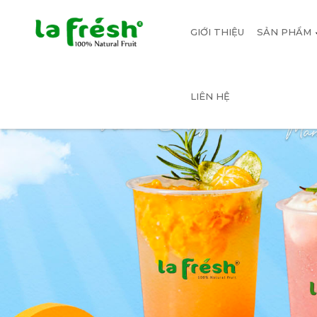
GIỚI THIỆU
SẢN PHẨM
LIÊN HỆ