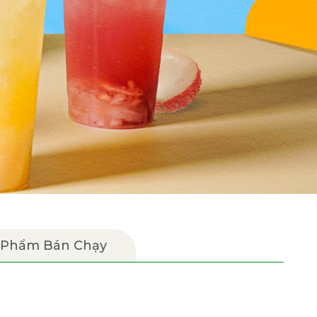
 Phẩm Bán Chạy