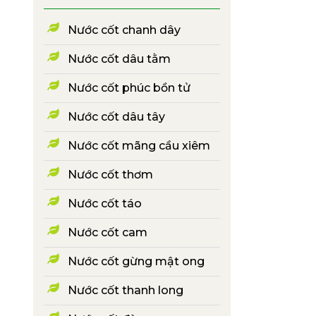
Nước cốt chanh dây
Nước cốt dâu tằm
Nước cốt phúc bồn tử
Nước cốt dâu tây
Nước cốt mãng cầu xiêm
Nước cốt thơm
Nước cốt táo
Nước cốt cam
Nước cốt gừng mật ong
Nước cốt thanh long