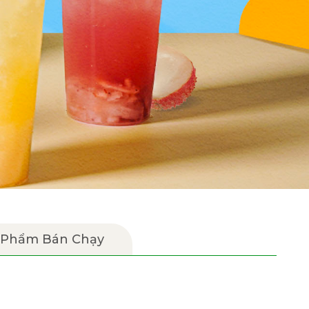
 Phẩm Bán Chạy