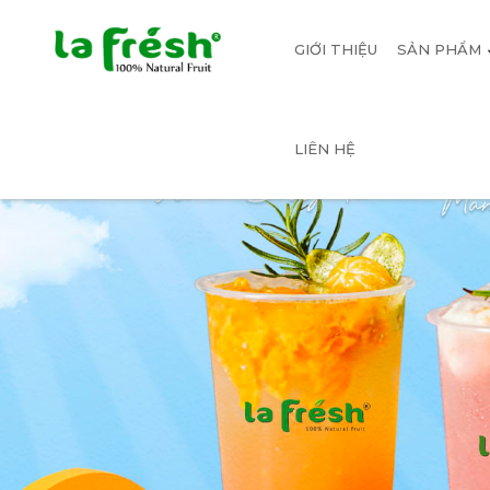
GIỚI THIỆU
SẢN PHẨM
LIÊN HỆ