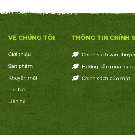
VỀ CHÚNG TÔI
THÔNG TIN CHÍNH 
Giới thiệu
Chính sách vận chuyể
Sản phẩm
Hướng dẫn mua hàng
Khuyến mãi
Chính sách bảo mật
Tin Tức
Liên hệ