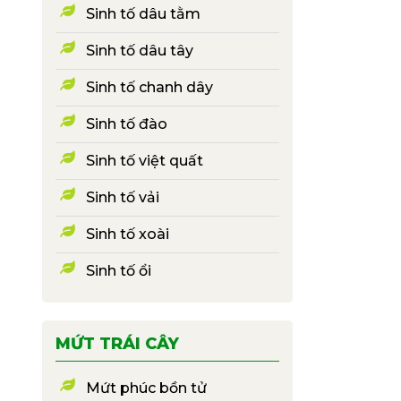
Sinh tố dâu tằm
Sinh tố dâu tây
Sinh tố chanh dây
Sinh tố đào
Sinh tố việt quất
Sinh tố vải
Sinh tố xoài
Sinh tố ổi
MỨT TRÁI CÂY
Mứt phúc bồn tử