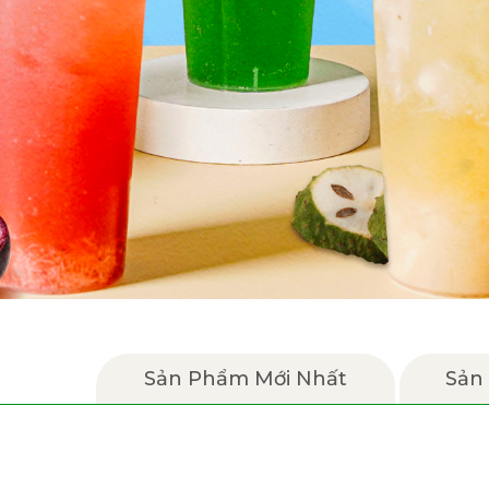
Sản Phẩm Mới Nhất
Sản