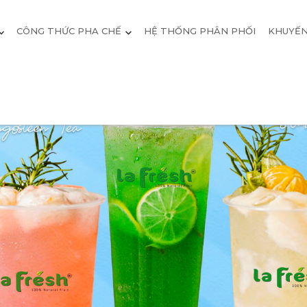
CÔNG THỨC PHA CHẾ
HỆ THỐNG PHÂN PHỐI
KHUYẾN