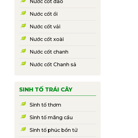
Nước cốt đào
Nước cốt ổi
Nước cốt vải
Nước cốt xoài
Nước cốt chanh
Nước cốt Chanh sả
SINH TỐ TRÁI CÂY
Sinh tố thơm
Sinh tố mãng cầu
Sinh tố phúc bồn tử