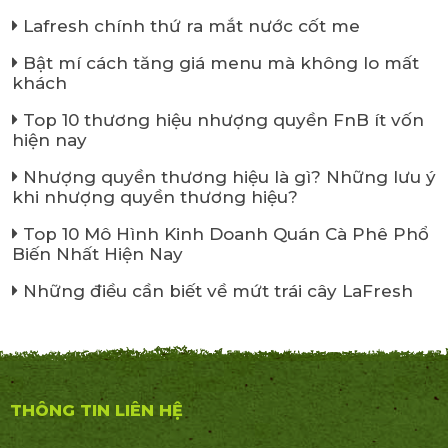
Lafresh chính thứ ra mắt nước cốt me
Bật mí cách tăng giá menu mà không lo mất
khách
Top 10 thương hiệu nhượng quyền FnB ít vốn
hiện nay
Nhượng quyền thương hiệu là gì? Những lưu ý
khi nhượng quyền thương hiệu?
Top 10 Mô Hình Kinh Doanh Quán Cà Phê Phổ
Biến Nhất Hiện Nay
Những điều cần biết về mứt trái cây LaFresh
THÔNG TIN LIÊN HỆ